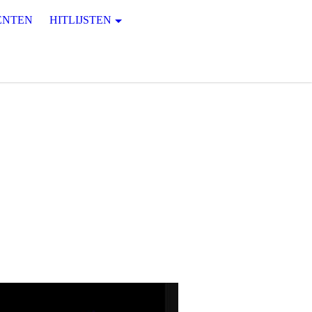
ENTEN
HITLIJSTEN