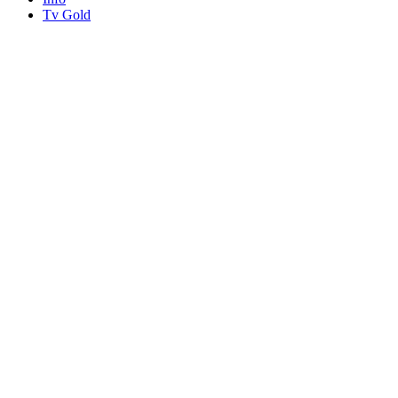
Tv Gold